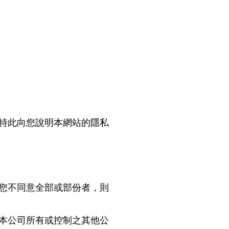
特此向您說明本網站的隱私
您不同意全部或部份者，則
本公司所有或控制之其他公