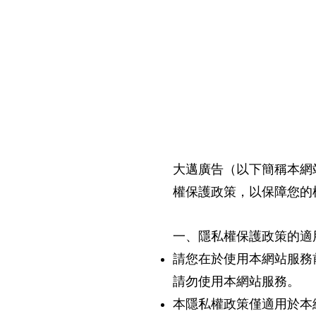
大邁廣告（以下簡稱本網
權保護政策，以保障您的
一、隱私權保護政策的適
請您在於使用本網站服務
請勿使用本網站服務。
本隱私權政策僅適用於本